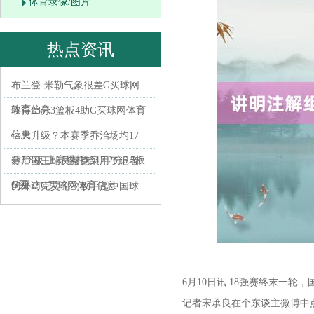
体育录像/图片
热点资讯
布兰登-米勒气象很差G买球网
体育信息
取得23分3篮板4助G买球网体育
信息
👀大升级？本赛季乔治场均17
分5.8板 上赛季托哈17.2分6.5板
赛后国王球员蒙克采用了记者
G买
的采访G买球网体育信息
另外马克艾伦的敌手是中国球
员贺国强G买球网体育信息
6月10日讯 18强赛终末一轮
记者宋承良在个东谈主微博中