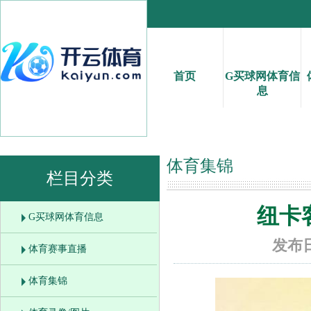
首页
G买球网体育信
息
体育集锦
栏目分类
你的位置：
买球网抢庄牛牛-百人
纽卡
G买球网体育信息
半岛体育棋牌-小9直播斗地主-宝
发布日
体育赛事直播
体育集锦