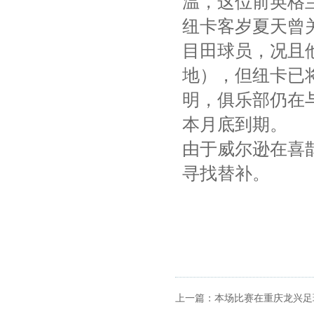
温，这位前英格
纽卡客岁夏天曾
目田球员，况且
地），但纽卡已
明，俱乐部仍在
本月底到期。
由于威尔逊在喜
寻找替补。
上一篇：
本场比赛在重庆龙兴足