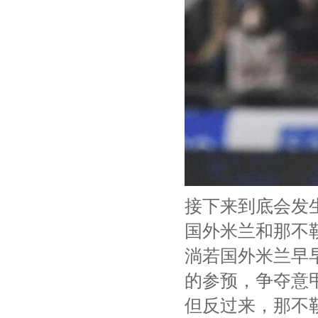
接下来到底会发
国外米兰和那不
淌若国外米兰早
的参预，争夺意
但反过来，那不