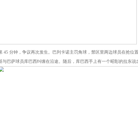
第 45 分钟，争议再次发生。巴列卡诺主罚角球，禁区里两边球员在抢位
斯与巴萨球员库巴西纠缠在沿途。随后，库巴西手上有一个昭彰的拉东说