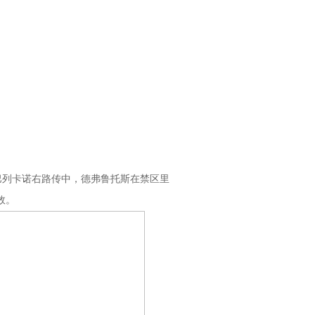
。
，巴列卡诺右路传中，德弗鲁托斯在禁区里
效。