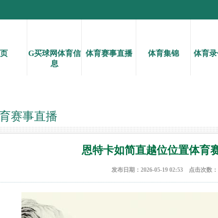
页
G买球网体育信
体育赛事直播
体育集锦
体育录
息
育赛事直播
的位置：
买球网抢庄牛牛-百人牛牛赢钱网-诈金花站-红黑大战赢钱软件-斗
恩特卡如简直越位位置体育
体育棋牌-小9直播斗地主-宝威压牌_最新牌讯环球通精选
>
体育赛事直播
发布日期：2026-05-19 02:53 点击次数：