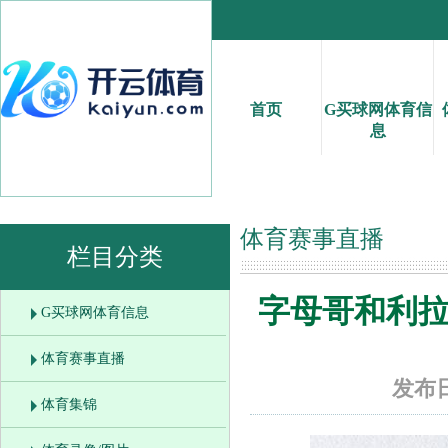
首页
G买球网体育信
息
体育赛事直播
栏目分类
你的位置：
买球网抢庄牛牛-百人
字母哥和利
G买球网体育信息
半岛体育棋牌-小9直播斗地主-宝
体育赛事直播
明星声威体育赛事直播
发布日
体育集锦