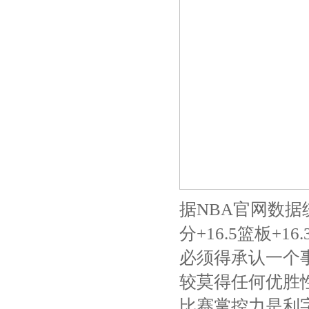
据NBA官网数据
分+16.5篮板+1
必须得承认一个
较莫得任何优胜
比赛掌控力是利