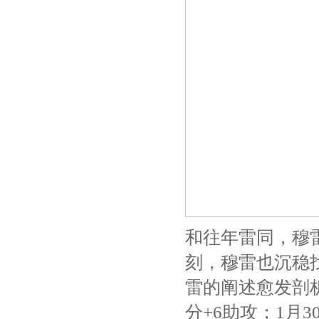
和往年雷同，穆
刻，穆雷也沉稳找
雷的阐述愈发剖析
分+6助攻；1月3