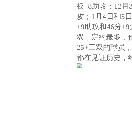
板+8助攻；12月
攻；1月4日和5
+9助攻和46分
双，定约最多，他
25+三双的球
都在见证历史，