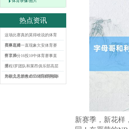
体育录像/图片
热点资讯
这场比赛真的莫得啥说的体育
赛事直播
贝林厄姆一直现象欠安体育赛
事直播
打了20分16投10中体育赛事直
播
历程J罗团队和莱昂俱乐部高层
为期几天的考虑后体育赛事直
郑钦文总票数43535票体育赛事
播
直播
新赛季，新花样