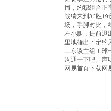
播，约穆组合正
战绩来到36胜19
场，手脚对比，雄
左小腿，提前退
里地指出：定约
二东谈主组！球
沟通一下吧。声
网易首页下载网