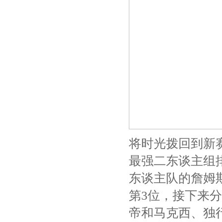
将时光拨回到新
最强二东谈主组
东谈主队的詹姆
第3位，接下来分
帝和马克西、独