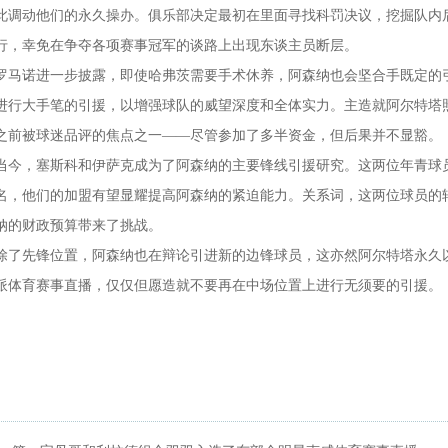
此调动他们的永久操办。俱乐部决定最初在里面寻找科罚决议，挖掘队内
行，幸免在争夺各项赛事冠军的谈路上出现东谈主员断层。
罗马诺进一步披露，即使哈弗茨需要手术休养，阿森纳也会坚合手既定的
进行大手笔的引援，以增强球队的威望深度和全体实力。主造就阿尔特塔
之前被球迷品评的焦点之一——尽管参加了多半资金，但后果并不显豁。
当今，塞斯科和伊萨克成为了阿森纳的主要锋线引援研究。这两位年青球
名，他们的加盟有望显耀提高阿森纳的紧迫能力。关系词，这两位球员的
纳的财政预算带来了挑战。
除了先锋位置，阿森纳也在辩论引进新的边锋球员，这亦然阿尔特塔永久
派体育赛事直播，仅仅但愿造就不要再在中场位置上进行无须要的引援。