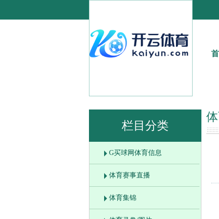
首
体
栏目分类
你
G买球网体育信息
半岛
体育赛事直播
到
体育集锦