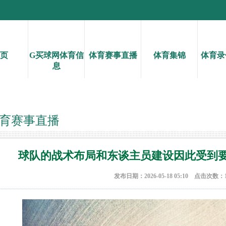
页
G买球网体育信
体育赛事直播
体育集锦
体育录
息
育赛事直播
的位置：
买球网抢庄牛牛-百人牛牛赢钱网-诈金花站-红黑大战赢钱软件-斗
球队的战术布局和东谈主员建设因此受到
体育棋牌-小9直播斗地主-宝威压牌_最新牌讯环球通精选
>
体育赛事直播
发布日期：2026-05-18 05:10 点击次数：1
要紧影响体育赛事直播