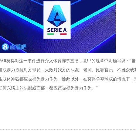
VAR莫得对这一事件进行介入体育赛事直播，意甲的规章中明确写谈：“
量或暴力抵抗对方球员，大致对我方的队友、老师、比赛官员、不雅众或
生肢体冲破都应被视为暴力作为。除此以外，在莫得争夺球权的情况下，
任何东谈主的头部或面部，都应该被视为暴力作为。”