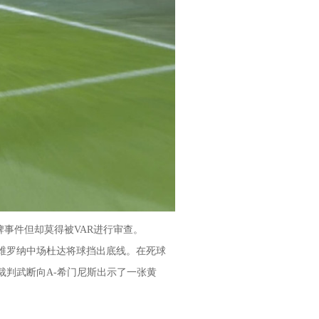
牌事件但却莫得被VAR进行审查。
，维罗纳中场杜达将球挡出底线。在死球
裁判武断向A-希门尼斯出示了一张黄