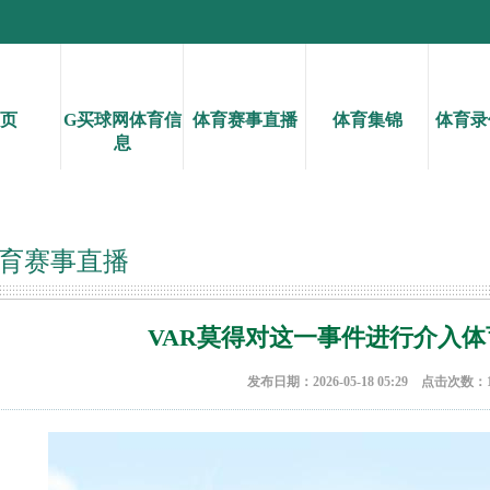
页
G买球网体育信
体育赛事直播
体育集锦
体育录
息
育赛事直播
的位置：
买球网抢庄牛牛-百人牛牛赢钱网-诈金花站-红黑大战赢钱软件-斗
VAR莫得对这一事件进行介入
体育棋牌-小9直播斗地主-宝威压牌_最新牌讯环球通精选
>
体育赛事直播
发布日期：2026-05-18 05:29 点击次数：1
播