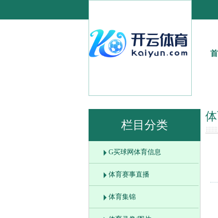
首
体
栏目分类
你
G买球网体育信息
半岛
体育赛事直播
直
体育集锦