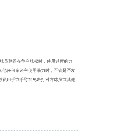
当球员莫得在争夺球权时，使用过度的力
其他任何东谈主使用暴力时，不管是否发
球员用手或手臂罕见击打对方球员或其他