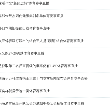
这看作念“新的运转”体育赛事直播
磊和朱辰杰因伤无缘集训名单体育赛事直播
外日本照旧提前出线体育赛事直播
次亚锦赛双打派出的组合王人是“原配”组合体育赛事直播
火队以27-20跨越体育赛事直播
足获取第二名径直晋级的概率仍有1.4%体育赛事直播
训诲伊万科维奇携王大雷干与赛前新闻发布会体育赛事直播
座奖杯就属于这一类体育赛事直播
为海港富盛经开队队长范威阳率领队长袖标体育赛事直播